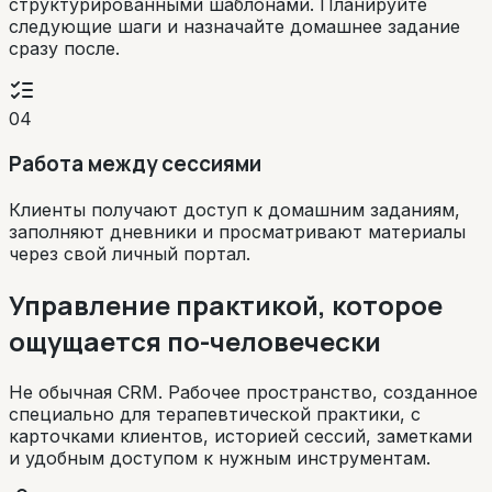
структурированными шаблонами. Планируйте
следующие шаги и назначайте домашнее задание
сразу после.
04
Работа между сессиями
Клиенты получают доступ к домашним заданиям,
заполняют дневники и просматривают материалы
через свой личный портал.
Управление практикой, которое
ощущается по-человечески
Не обычная CRM. Рабочее пространство, созданное
специально для терапевтической практики, с
карточками клиентов, историей сессий, заметками
и удобным доступом к нужным инструментам.