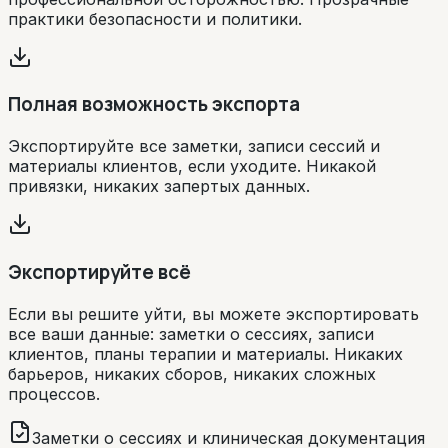
практики безопасности и политики.
Полная возможность экспорта
Экспортируйте все заметки, записи сессий и
материалы клиентов, если уходите. Никакой
привязки, никаких запертых данных.
Экспортируйте всё
Если вы решите уйти, вы можете экспортировать
все ваши данные: заметки о сессиях, записи
клиентов, планы терапии и материалы. Никаких
барьеров, никаких сборов, никаких сложных
процессов.
Заметки о сессиях и клиническая документация