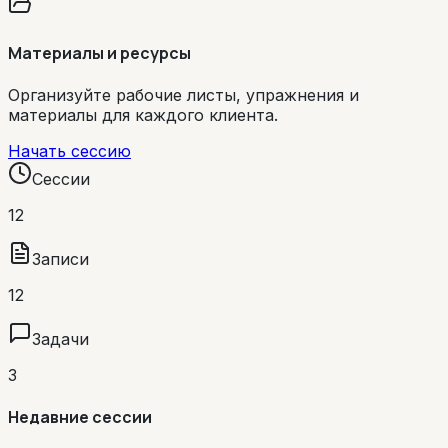
Материалы и ресурсы
Организуйте рабочие листы, упражнения и
материалы для каждого клиента.
Начать сессию
Сессии
12
Записи
12
Задачи
3
Недавние сессии