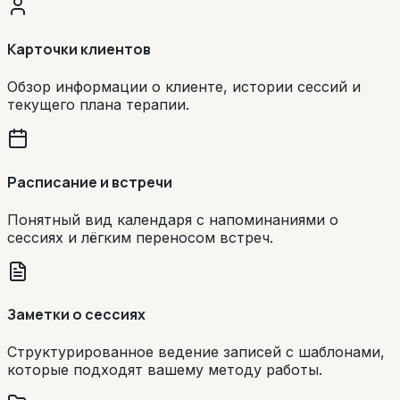
Карточки клиентов
Обзор информации о клиенте, истории сессий и
текущего плана терапии.
Расписание и встречи
Понятный вид календаря с напоминаниями о
сессиях и лёгким переносом встреч.
Заметки о сессиях
Структурированное ведение записей с шаблонами,
которые подходят вашему методу работы.