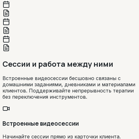
Сессии и работа между ними
Встроенные видеосессии бесшовно связаны с
домашними заданиями, дневниками и материалами
клиентов. Поддерживайте непрерывность терапии
без переключения инструментов.
Встроенные видеосессии
Начинайте сессии прямо из карточки клиента.