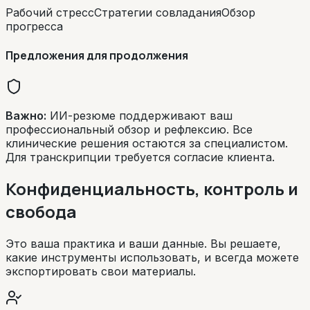
Рабочий стресс
Стратегии совладания
Обзор
прогресса
Предложения для продолжения
Важно:
ИИ-резюме поддерживают ваш
профессиональный обзор и рефлексию. Все
клинические решения остаются за специалистом.
Для транскрипции требуется согласие клиента.
Конфиденциальность, контроль и
свобода
Это ваша практика и ваши данные. Вы решаете,
какие инструменты использовать, и всегда можете
экспортировать свои материалы.