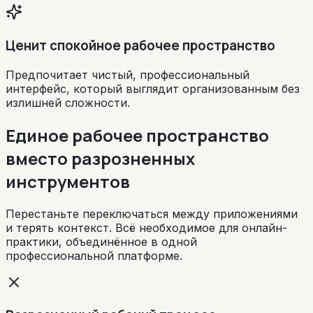
Ценит спокойное рабочее пространство
Предпочитает чистый, профессиональный
интерфейс, который выглядит организованным без
излишней сложности.
Единое рабочее пространство
вместо разрозненных
инструментов
Перестаньте переключаться между приложениями
и терять контекст. Всё необходимое для онлайн-
практики, объединённое в одной
профессиональной платформе.