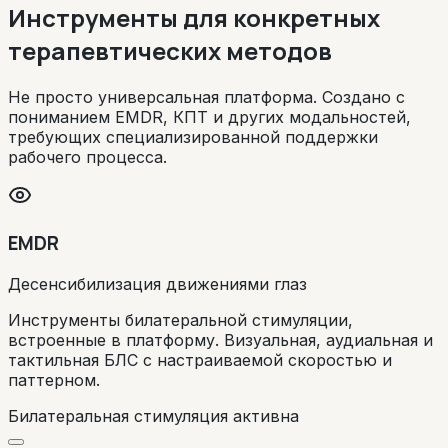
Инструменты для конкретных
терапевтических методов
Не просто универсальная платформа. Создано с
пониманием EMDR, КПТ и других модальностей,
требующих специализированной поддержки
рабочего процесса.
EMDR
Десенсибилизация движениями глаз
Инструменты билатеральной стимуляции,
встроенные в платформу. Визуальная, аудиальная и
тактильная БЛС с настраиваемой скоростью и
паттерном.
Билатеральная стимуляция активна