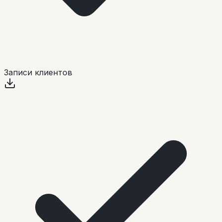
Записи клиентов