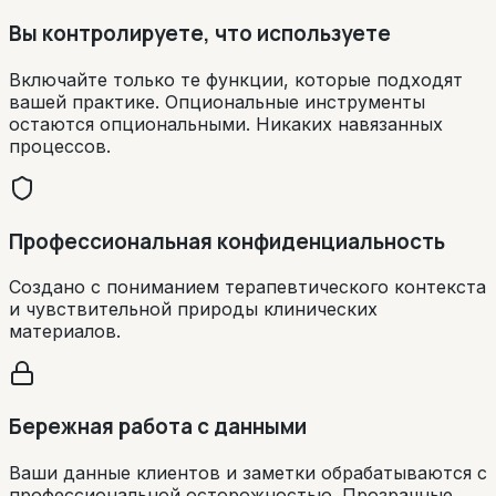
Вы контролируете, что используете
Включайте только те функции, которые подходят
вашей практике. Опциональные инструменты
остаются опциональными. Никаких навязанных
процессов.
Профессиональная конфиденциальность
Создано с пониманием терапевтического контекста
и чувствительной природы клинических
материалов.
Бережная работа с данными
Ваши данные клиентов и заметки обрабатываются с
профессиональной осторожностью. Прозрачные