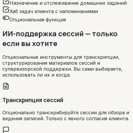
Назначение и отслеживание домашних заданий
Хаб задач клиента с напоминаниями
Опциональная функция
ИИ-поддержка сессий — только
если вы хотите
Опциональные инструменты для транскрипции,
структурирования материалов сессий и
супервизорской поддержки. Вы сами выбираете,
использовать ли их и когда.
Транскрипция сессий
Опционально транскрибируйте сессии для обзора и
ведения записей. Только с явного согласия клиента.