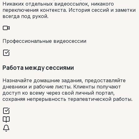
Никаких отдельных видеоссылок, никакого
переключения контекста. История сессий и заметки
всегда под рукой.
Профессиональные видеосессии
Работа между сессиями
Назначайте домашние задания, предоставляйте
дневники и рабочие листы. Клиенты получают
доступ ко всему через свой личный портал,
сохраняя непрерывность терапевтической работы.