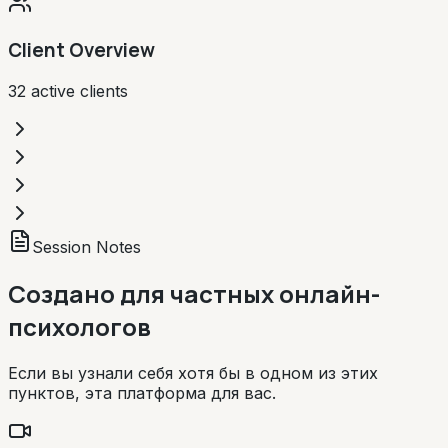
Client Overview
32 active clients
Session Notes
Создано для частных онлайн-
психологов
Если вы узнали себя хотя бы в одном из этих
пунктов, эта платформа для вас.