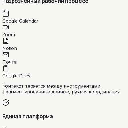
Разрозненный рабочий процесс
Google Calendar
Zoom
Notion
Почта
Google Docs
Контекст теряется между инструментами,
фрагментированные данные, ручная координация
Единая платформа