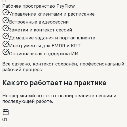
П
Рабочее пространство PsyFlow
Управление клиентами и расписание
Встроенные видеосессии
Заметки и контекст сессий
Домашние задания и портал клиента
Инструменты для EMDR и КПТ
Опциональная поддержка ИИ
Всё связано, контекст сохранён, профессиональный
рабочий процесс
Как это работает на практике
Непрерывный поток от планирования к сессии и
последующей работе.
01