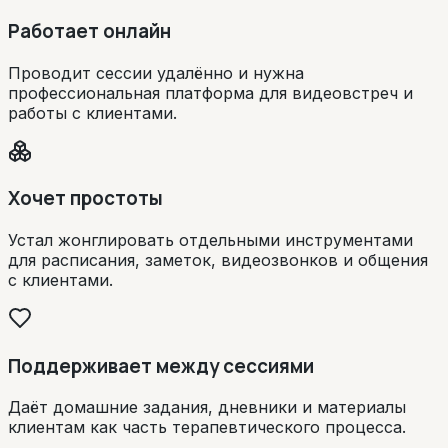
Работает онлайн
Проводит сессии удалённо и нужна
профессиональная платформа для видеовстреч и
работы с клиентами.
Хочет простоты
Устал жонглировать отдельными инструментами
для расписания, заметок, видеозвонков и общения
с клиентами.
Поддерживает между сессиями
Даёт домашние задания, дневники и материалы
клиентам как часть терапевтического процесса.