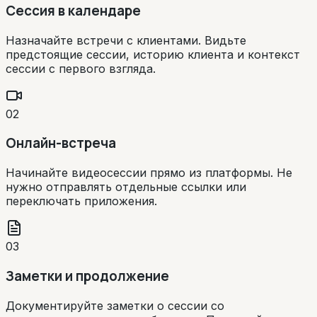
Сессия в календаре
Назначайте встречи с клиентами. Видьте
предстоящие сессии, историю клиента и контекст
сессии с первого взгляда.
02
Онлайн-встреча
Начинайте видеосессии прямо из платформы. Не
нужно отправлять отдельные ссылки или
переключать приложения.
03
Заметки и продолжение
Документируйте заметки о сессии со