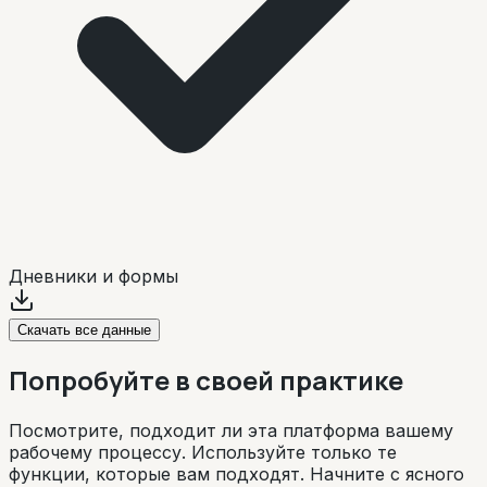
Дневники и формы
Скачать все данные
Попробуйте в своей практике
Посмотрите, подходит ли эта платформа вашему
рабочему процессу. Используйте только те
функции, которые вам подходят. Начните с ясного