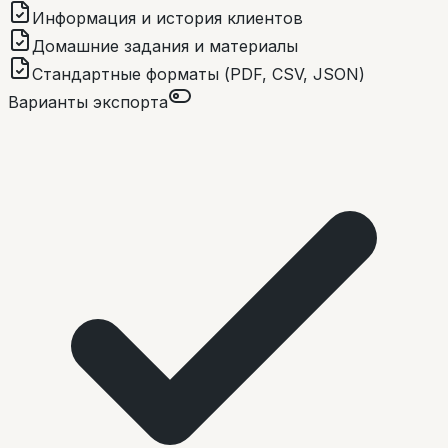
Информация и история клиентов
Домашние задания и материалы
Стандартные форматы (PDF, CSV, JSON)
Варианты экспорта