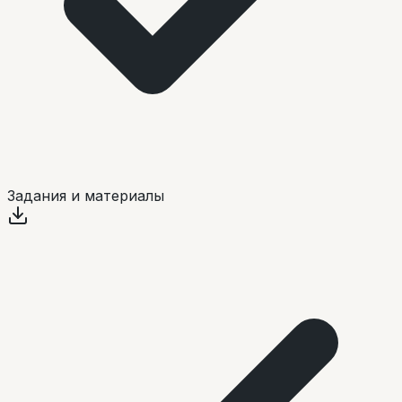
Задания и материалы