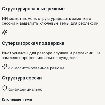
Структурированные резюме
ИИ может помочь структурировать заметки о
сессии и выделить ключевые темы для рефлексии.
Супервизорская поддержка
Инструменты для разбора случаев и рефлексии. Не
заменяют профессиональное суждение.
ИИ-ассистированное резюме
Структура сессии
Конфиденциально
Ключевые темы