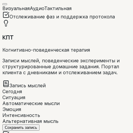
Визуальная
Аудио
Тактильная
Отслеживание фаз и поддержка протокола
КПТ
Когнитивно-поведенческая терапия
Записи мыслей, поведенческие эксперименты и
структурированные домашние задания. Портал
клиента с дневниками и отслеживанием задач.
Запись мыслей
Сегодня
Ситуация
Автоматические мысли
Эмоция
Интенсивность
Альтернативная мысль
Сохранить запись