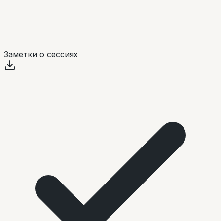
Заметки о сессиях