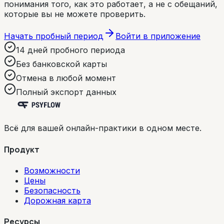
понимания того, как это работает, а не с обещаний,
которые вы не можете проверить.
Начать пробный период
Войти в приложение
14 дней пробного периода
Без банковской карты
Отмена в любой момент
Полный экспорт данных
Всё для вашей онлайн-практики в одном месте.
Продукт
Возможности
Цены
Безопасность
Дорожная карта
Ресурсы